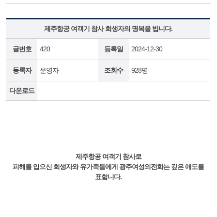
제주항공 여객기 참사 희생자의 명복을 빕니다.
글번호
420
등록일
2024-12-30
등록자
운영자
조회수
928명
다운로드
제주항공 여객기 참사로
피해를 입으신 희생자와 유가족들에게 광주여성의전화는 깊은 애도를
표합니다.