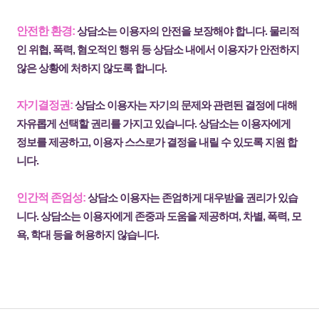
안전한 환경:
상담소는 이용자의 안전을 보장해야 합니다. 물리적
인 위협, 폭력, 혐오적인 행위 등 상담소 내에서 이용자가 안전하지
않은 상황에 처하지 않도록 합니다.
자기결정권:
상담소 이용자는 자기의 문제와 관련된 결정에 대해
자유롭게 선택할 권리를 가지고 있습니다. 상담소는 이용자에게
정보를 제공하고, 이용자 스스로가 결정을 내릴 수 있도록 지원 합
니다.
인간적 존엄성:
상담소 이용자는 존엄하게 대우받을 권리가 있습
니다. 상담소는 이용자에게 존중과 도움을 제공하며, 차별, 폭력, 모
욕, 학대 등을 허용하지 않습니다.