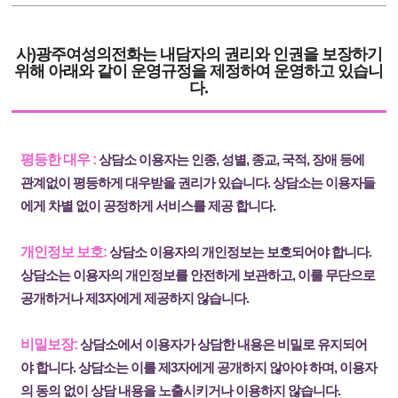
사)광주여성의전화
는 내담자의 권리와 인권을 보장하기
위해 아래와 같이 운영규정을 제정하여 운영하고 있습니
다.
평등한 대우 :
상담소 이용자는 인종, 성별, 종교, 국적, 장애 등에
관계없이 평등하게 대우받을 권리가 있습니다. 상담소는 이용자들
에게 차별 없이 공정하게 서비스를 제공 합니다.
개인정보 보호:
상담소 이용자의 개인정보는 보호되어야 합니다.
상담소는 이용자의 개인정보를 안전하게 보관하고, 이를 무단으로
공개하거나 제3자에게 제공하지 않습니다.
비밀보장:
상담소에서 이용자가 상담한 내용은 비밀로 유지되어
야 합니다. 상담소는 이를 제3자에게 공개하지 않아야 하며, 이용자
의 동의 없이 상담 내용을 노출시키거나 이용하지 않습니다.