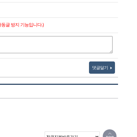
자동글 방지 기능입니다.)
댓글달기