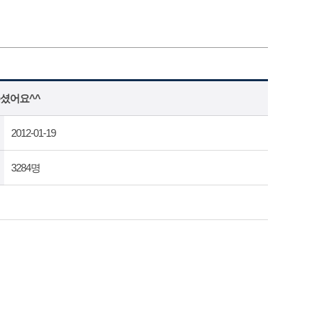
셨어요^^
2012-01-19
3284명