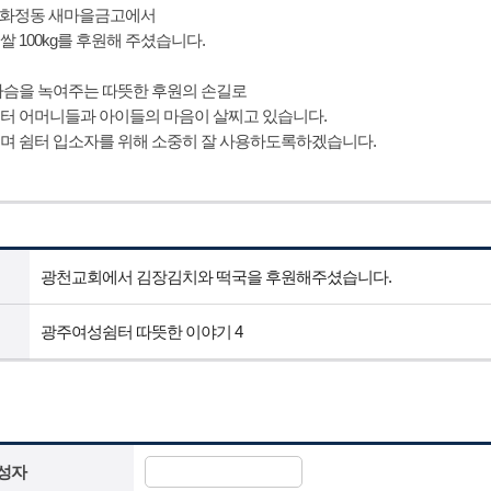
13일 화정동 새마을금고에서
 100kg를 후원해 주셨습니다.
가슴을 녹여주는 따뜻한 후원의 손길로
터 어머니들과 아이들의 마음이 살찌고 있습니다.
며 쉼터 입소자를 위해 소중히 잘 사용하도록하겠습니다.
광천교회에서 김장김치와 떡국을 후원해주셨습니다.
광주여성쉼터 따뜻한 이야기 4
성자