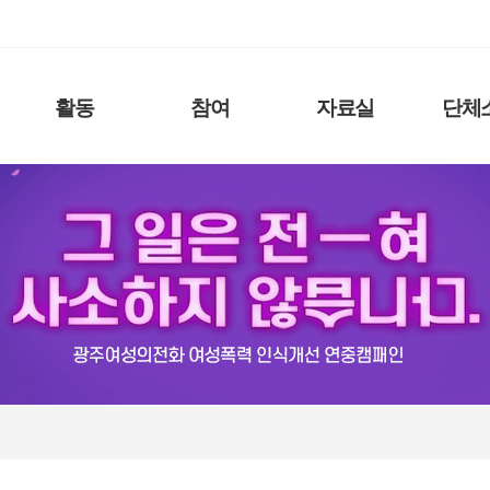
활동
참여
자료실
단체