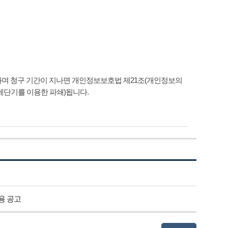
환하며 청구 기간이 지나면 개인정보보호법 제21조(개인정보의
세단기를 이용한 파쇄)됩니다.
용 공고