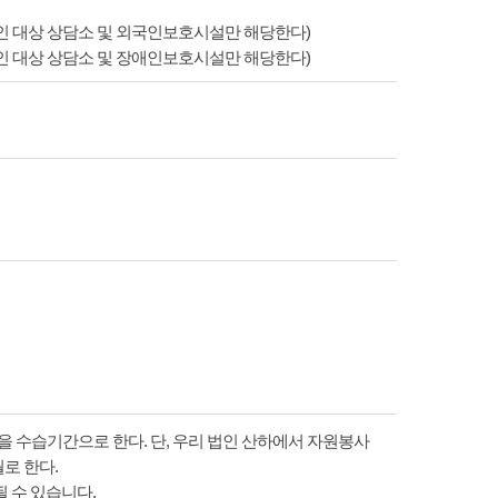
국인 대상 상담소 및 외국인보호시설만 해당한다)
애인 대상 상담소 및 장애인보호시설만 해당한다)
 수습기간으로 한다. 단, 우리 법인 산하에서 자원봉사
로 한다.
 수 있습니다.