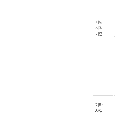
지원
자격
기준
기타
사항