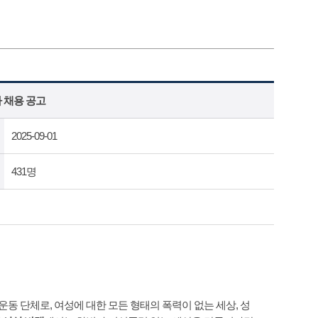
 채용 공고
2025-09-01
431명
동 단체로, 여성에 대한 모든 형태의 폭력이 없는 세상, 성