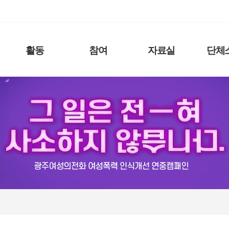
활동
참여
자료실
단체