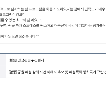
적으로 설계하는 쉼 프로그램을 처음 시도하였다는 점에서 만족도가 매우 
 프로그램이었으며,
할 수 있는 최고의 쉼 이었고,
온전한 쉼을 통해 스트레스를 해소하고 재충전의 시간이 되었다는 평가를 
회가 있으면 좋겠습니다 ^^
[활동] 양성평등주간행사
[활동] 공원 여성 살해 사건 피해자 추모 및 여성폭력 방치국가 규탄