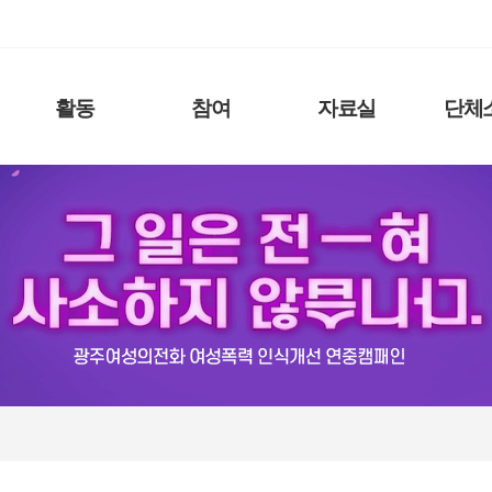
활동
참여
자료실
단체