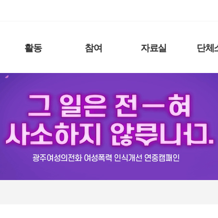
활동
참여
자료실
단체