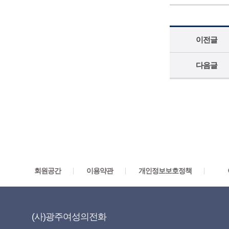
이전글
다음글
회원공간
이용약관
개인정보보호정책
(사)광주여성의전화