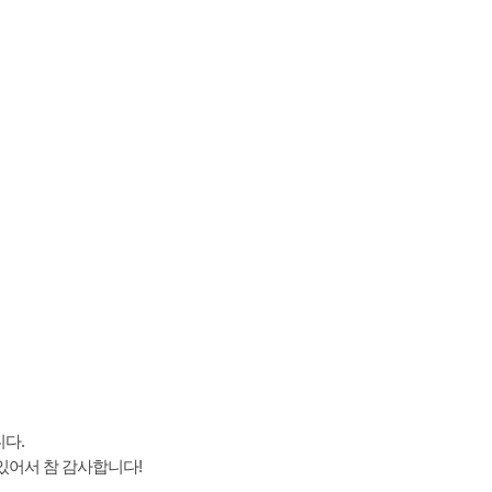
다.
있어서 참 감사합니다!