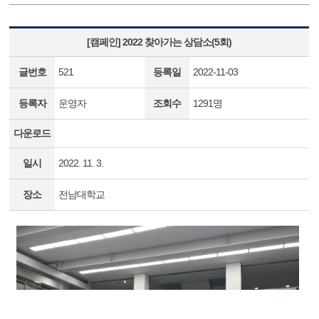
[캠페인] 2022 찾아가는 상담소(5회)
글번호
521
등록일
2022-11-03
등록자
운영자
조회수
1291명
다운로드
일시
2022. 11. 3.
장소
전남대학교