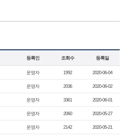
등록인
조회수
등록일
운영자
1992
2020-06-04
운영자
2036
2020-06-02
운영자
3361
2020-06-01
운영자
2060
2020-05-27
운영자
2142
2020-05-21