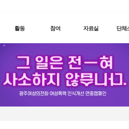
활동
참여
자료실
단체