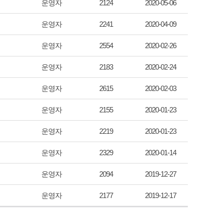
운영자
2124
2020-05-06
운영자
2241
2020-04-09
운영자
2554
2020-02-26
운영자
2183
2020-02-24
운영자
2615
2020-02-03
운영자
2155
2020-01-23
운영자
2219
2020-01-23
운영자
2329
2020-01-14
운영자
2094
2019-12-27
운영자
2177
2019-12-17