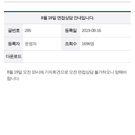
8월 19일 면접상담 안내입니다.
글번호
285
등록일
2019-08-16
등록자
운영자
조회수
1696명
다운로드
8월 19일 오전 10시에 기자회견으로 오전 면접상담 불가하오니 양해바
랍니다.